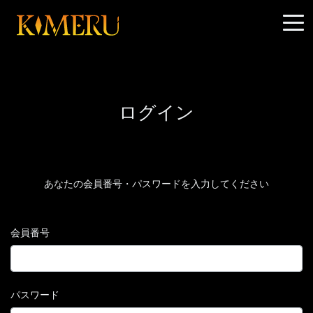
ログイン
あなたの会員番号・パスワードを入力してください
会員番号
パスワード