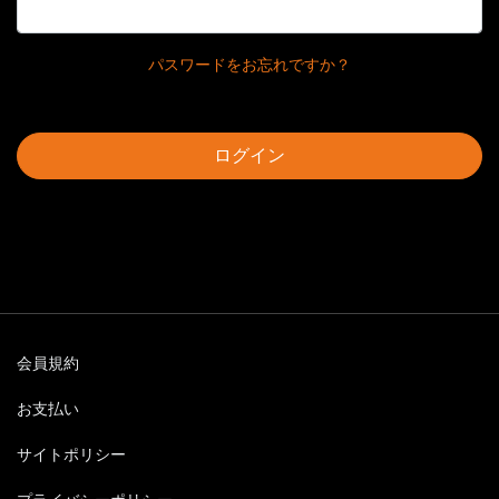
パスワードをお忘れですか？
ログイン
会員規約
お支払い
サイトポリシー