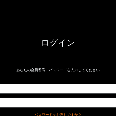
ログイン
あなたの会員番号・パスワードを入力してください
パスワードをお忘れですか？