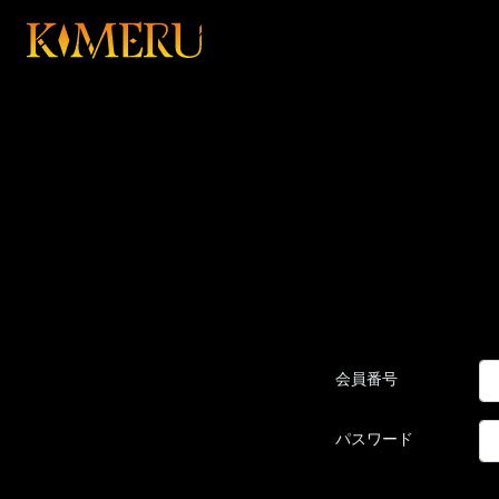
会員番号
パスワード