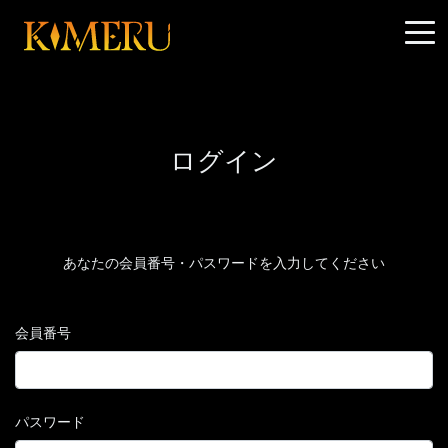
ログイン
あなたの会員番号・パスワードを入力してください
会員番号
パスワード