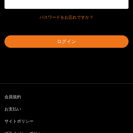
パスワードをお忘れですか？
ログイン
会員規約
お支払い
サイトポリシー