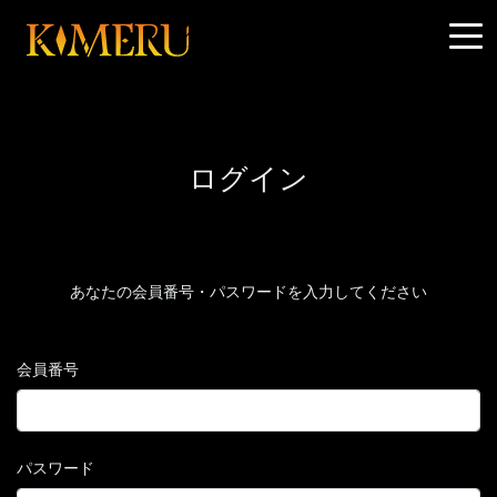
ログイン
あなたの会員番号・パスワードを入力してください
会員番号
パスワード