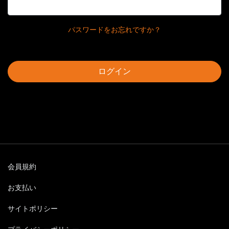
パスワードをお忘れですか？
ログイン
会員規約
お支払い
サイトポリシー