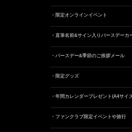
・限定オンラインイベント
・直筆名前&サイン入りバースデーカ
・バースデー&季節のご挨拶メール
・限定グッズ
・年間カレンダープレゼント(A4サイズ
・ファンクラブ限定イベントや旅行