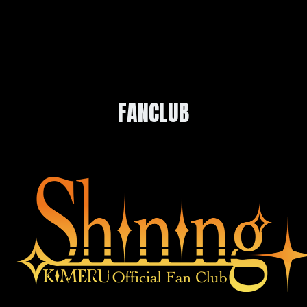
FANCLUB