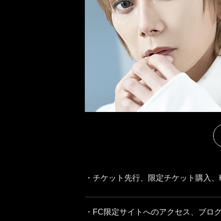
・チケット先行、限定チケット購入、K
・FC限定サイトへのアクセス、ブロ