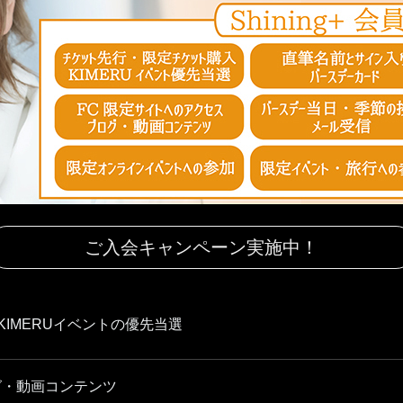
ご入会キャンペーン実施中！
IMERUイベントの優先当選
グ・動画コンテンツ