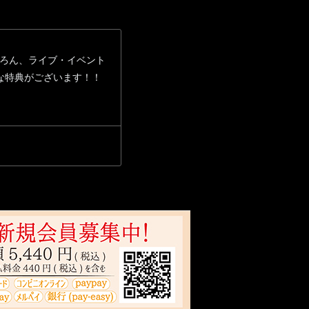
報はもちろん、ライブ・イベント
々な特典がございます！！