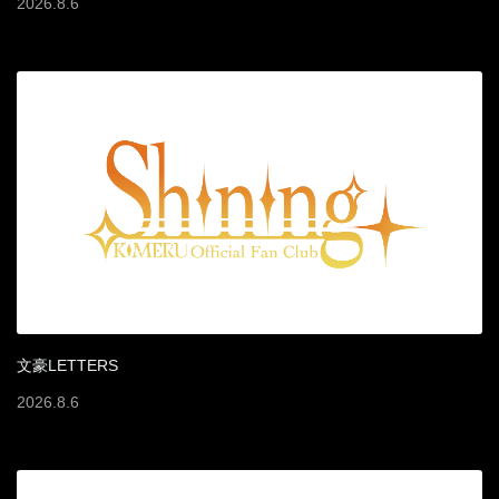
2026
.
8
.
6
文豪LETTERS
2026
.
8
.
6