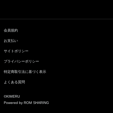
会員規約
お支払い
サイトポリシー
プライバシーポリシー
特定商取引法に基づく表示
よくある質問
©KIMERU
Powered by ROM SHARING