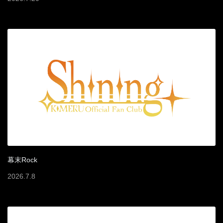
幕末Rock
2026
.
7
.
8