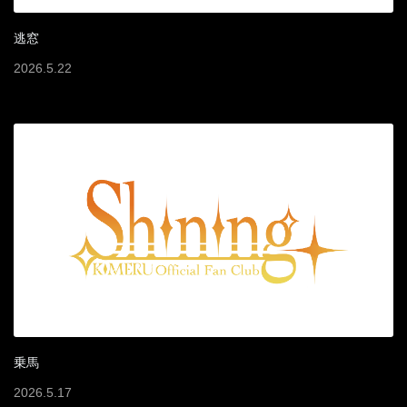
逃窓
2026
.
5
.
22
乗馬
2026
.
5
.
17