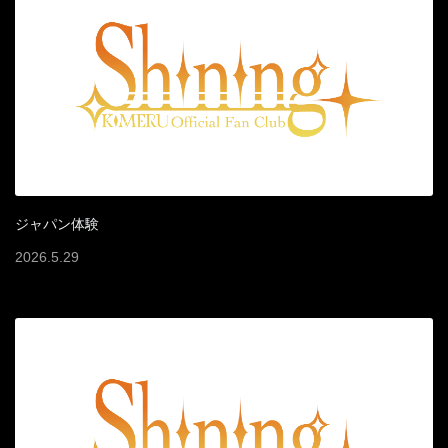
ジャパン体験
2026
.
5
.
29