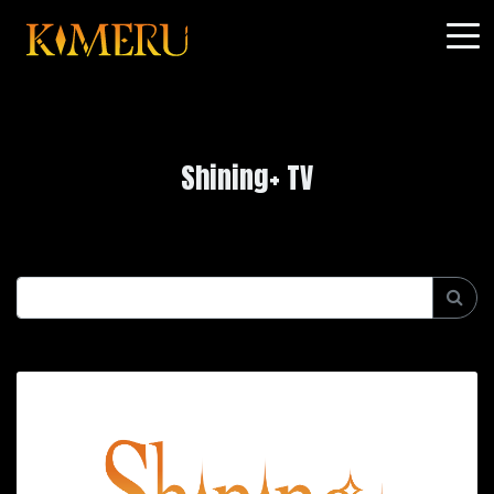
Shining+ TV