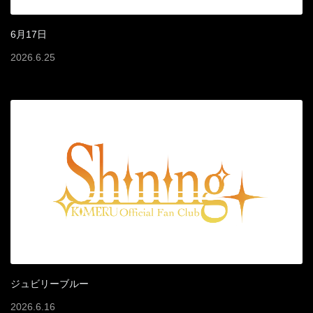
6月17日
2026
.
6
.
25
ジュビリーブルー
2026
.
6
.
16