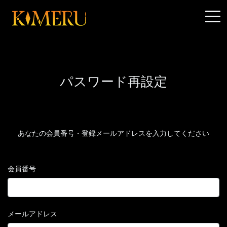
パスワード再設定
あなたの会員番号・登録メールアドレスを入力してください
会員番号
メールアドレス