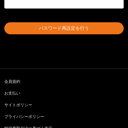
パスワード再設定を行う
会員規約
お支払い
サイトポリシー
プライバシーポリシー