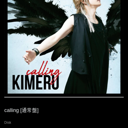
calling [通常盤]
Disk