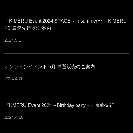
「KIMERU Event 2024 SPACE～in summer〜」 KIMERU
FC 最速先行 のご案内
2024
.
5
.
1
オンラインイベント 5月 抽選販売のご案内
2024
.
4
.
20
『KMERU Event 2024～Birthday party～』最終先行
2024
.
4
.
15