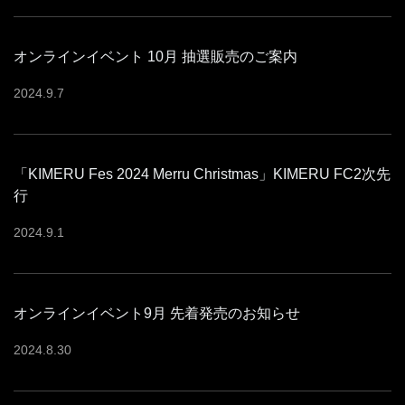
オンラインイベント 10月 抽選販売のご案内
2024
.
9
.
7
「KIMERU Fes 2024 Merru Christmas」KIMERU FC2次先
行
2024
.
9
.
1
オンラインイベント9月 先着発売のお知らせ
2024
.
8
.
30