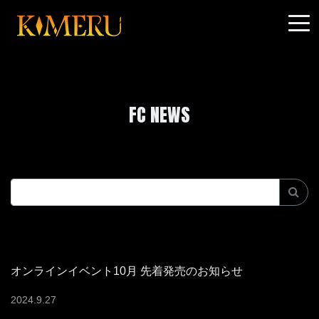
FC NEWS
オンラインイベント10月 先着発売のお知らせ
2024
.
9
.
27