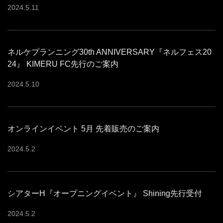
2024
.
5
.
11
ネルケプランニング30th ANNIVERSARY『ネルフェス20
24』 KIMERU FC先行のご案内
2024
.
5
.
10
オンラインイベント 5月 先着販売のご案内
2024
.
5
.
2
シアターH『オープニングイベント』 Shining先行受付
2024
.
5
.
2