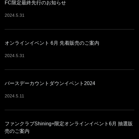
FC限定最終先行のお知らせ
2024
.
5
.
31
オンラインイベント 6月 先着販売のご案内
2024
.
5
.
31
バースデーカウントダウンイベント2024
2024
.
5
.
11
ファンクラブShining+限定オンラインイベント6月 抽選販
売のご案内