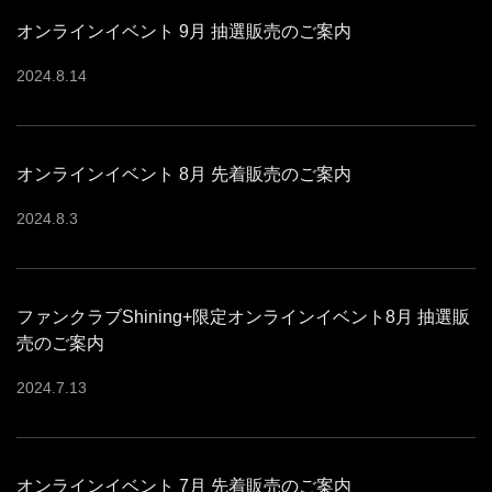
オンラインイベント 9月 抽選販売のご案内
2024
.
8
.
14
オンラインイベント 8月 先着販売のご案内
2024
.
8
.
3
ファンクラブShining+限定オンラインイベント8月 抽選販
売のご案内
2024
.
7
.
13
オンラインイベント 7月 先着販売のご案内