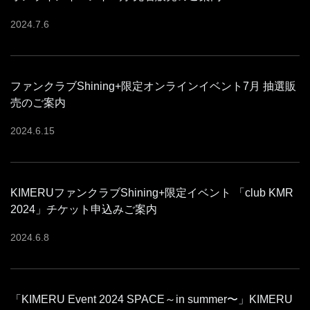
2024
.
7
.
6
ファンクラブShining+限定オンラインイベント7月 抽選販
売のご案内
2024
.
6
.
15
KIMERUファンクラブShining+限定イベント 「club KMR
2024」チケット申込みご案内
2024
.
6
.
8
「KIMERU Event 2024 SPACE～in summer〜」KIMERU