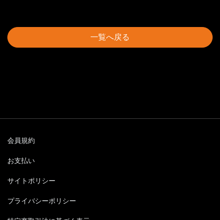
一覧へ戻る
会員規約
お支払い
サイトポリシー
プライバシーポリシー