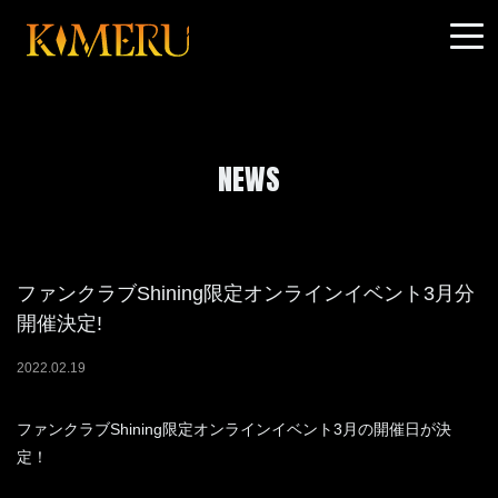
NEWS
ファンクラブShining限定オンラインイベント3月分
開催決定!
2022
.
02
.
19
ファンクラブShining限定オンラインイベント3月の開催日が決
定！