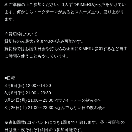
めご準備の上ご参加ください。1人ずつKIMERUから声をかけてい
ます。何かしらトークテーマがあるとスムーズ且つ、盛り上がり
ます。
※貸切枠について
貸切枠のみ最大7名までお申込み可能です。
貸切枠ではお誕生日会や持ち込み企画にKIMERU参加するなど自由
に時間を使うこともやっています。
■日程
3月6日(日) 12:00～14:30
3月6日(日) 21:00～23:30
3月14日(月) 21:00～23:30 <ホワイトデーの飲み会>
3月26日(土) 21:00～23:30 <なんでもない日の飲み会>
※参加回数は1イベントにつき1回までと致します。昼・夜開催の
日は昼・夜それぞれ1回ずつ参加可能です。