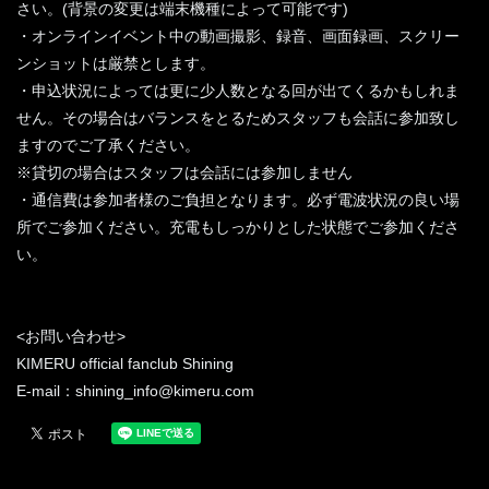
さい。(背景の変更は端末機種によって可能です)
・オンラインイベント中の動画撮影、録音、画面録画、スクリー
ンショットは厳禁とします。
・申込状況によっては更に少人数となる回が出てくるかもしれま
せん。その場合はバランスをとるためスタッフも会話に参加致し
ますのでご了承ください。
※貸切の場合はスタッフは会話には参加しません
・通信費は参加者様のご負担となります。必ず電波状況の良い場
所でご参加ください。充電もしっかりとした状態でご参加くださ
い。
<お問い合わせ>
KIMERU official fanclub Shining
E-mail：shining_info@kimeru.com