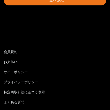
一覧へ戻る
会員規約
お支払い
サイトポリシー
プライバシーポリシー
特定商取引法に基づく表示
よくある質問