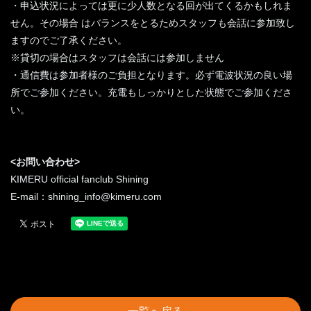
・申込状況によっては更に少人数となる回が出てくるかもしれま
せん。その場合 はバランスをとるためスタッフも会話に参加致し
ますのでご了承ください。
※貸切の場合はスタッフは会話には参加しません
・通信費は参加者様のご負担となります。必ず電波状況の良い場
所でご参加ください。充電もしっかりとした状態でご参加くださ
い。
<お問い合わせ>
KIMERU official fanclub Shining
E-mail：shining_info@kimeru.com