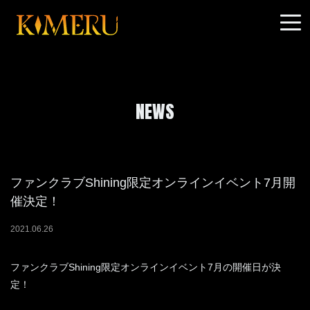
NEWS
ファンクラブShining限定オンラインイベント7月開
催決定！
2021
.
06
.
26
ファンクラブShining限定オンラインイベント7月の開催日が決
定！