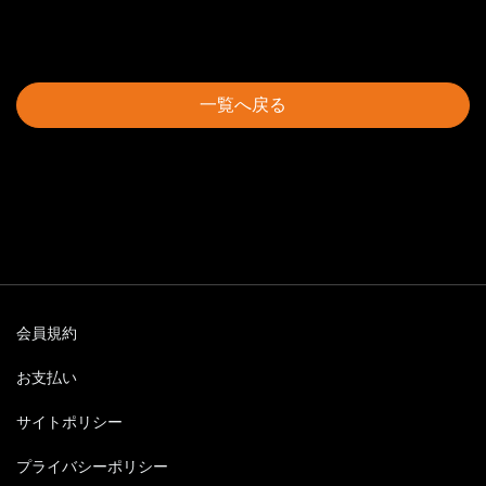
一覧へ戻る
会員規約
お支払い
サイトポリシー
プライバシーポリシー