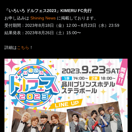
「いろいろ ドルフェス2023」KIMERU FC先行
お申し込みは
Shining News
に掲載しております。
受付期間：2023年8月18日（金）12:00～8月23日（水）23:59
結果発表：2023年8月26日（土）15:00〜
詳細は
こちら
！