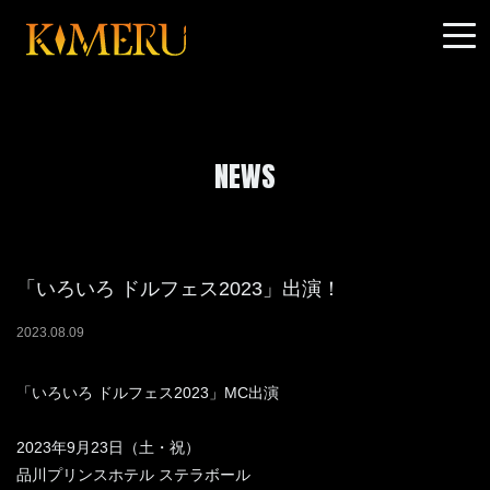
NEWS
「いろいろ ドルフェス2023」出演！
2023
.
08
.
09
「いろいろ ドルフェス2023」MC出演
2023年9月23日（土・祝）
品川プリンスホテル ステラボール