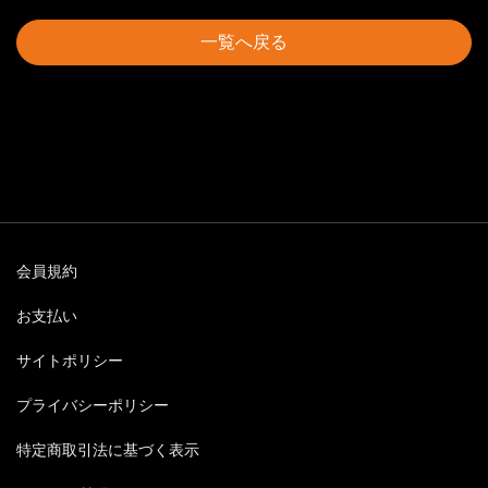
一覧へ戻る
会員規約
お支払い
サイトポリシー
プライバシーポリシー
特定商取引法に基づく表示