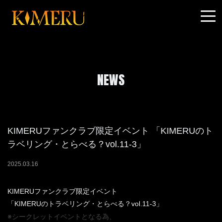
NEWS
KIMERUファンクラブ限定イベント 「KIMERUのト
ラベリング・とらべる？vol.11-3」
2025
.
03
.
16
KIMERUファンクラブ限定イベント
「KIMERUのトラベリング・とらべる？vol.11-3」
※シークレットイベントとなる為、