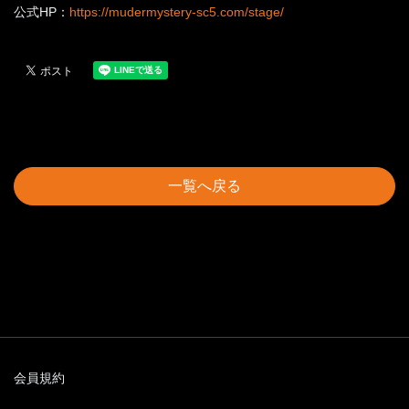
公式HP：
https://mudermystery-sc5.com/stage/
一覧へ戻る
会員規約