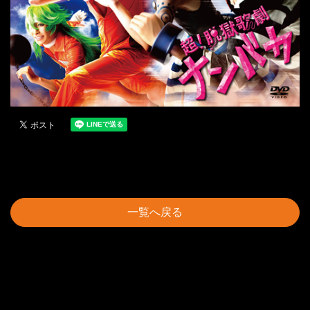
一覧へ戻る