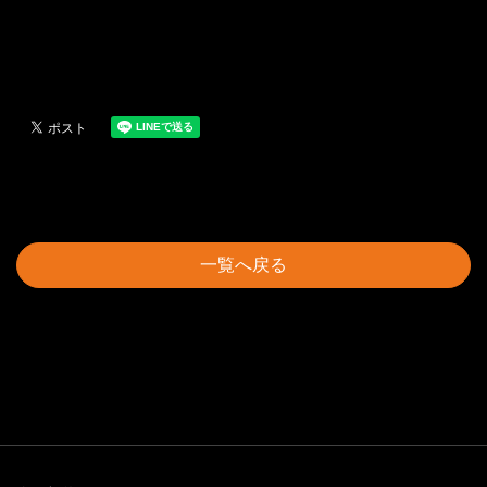
一覧へ戻る