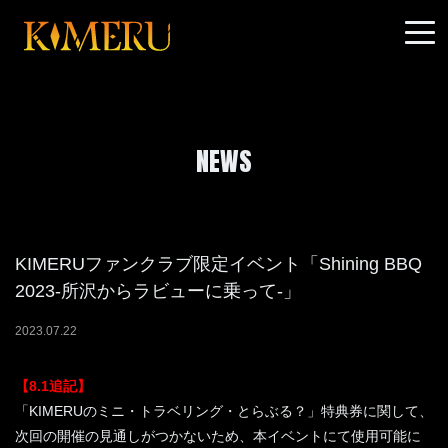
NEWS
KIMERUファンクラブ限定イベント「Shining BBQ
2023-所沢からラビューに乗って-」
2023
.
07
.
22
【8.1追記】
「KIMERUのミニ・トラベリング・とらぶる？」特典券に関して、
次回の開催の見通しがつかないため、本イベントにて使用可能に