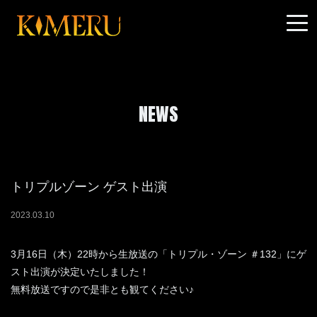
NEWS
トリプルゾーン ゲスト出演
2023
.
03
.
10
3月16日（木）22時から生放送の「トリプル・ゾーン ＃132」にゲ
スト出演が決定いたしました！
無料放送ですので是非とも観てください♪