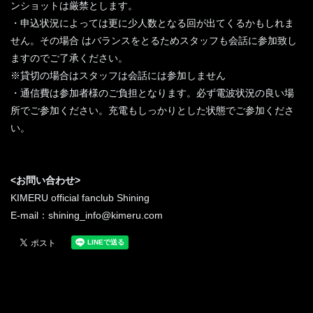
ンショットは厳禁とします。
・申込状況によっては更に少人数となる回が出てくるかもしれま
せん。その場合 はバランスをとるためスタッフも会話に参加致し
ますのでご了承ください。
※貸切の場合はスタッフは会話には参加しません
・通信費は参加者様のご負担となります。必ず電波状況の良い場
所でご参加ください。充電もしっかりとした状態でご参加くださ
い。
<お問い合わせ>
KIMERU official fanclub Shining
E-mail：shining_info@kimeru.com