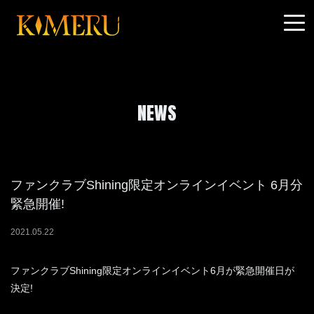
NEWS
ファンクラブShining限定オンラインイベント 6月分
緊急開催!
2021
.
05
.
22
ファンクラブShining限定オンラインイベント6月が緊急開催日が
決定!