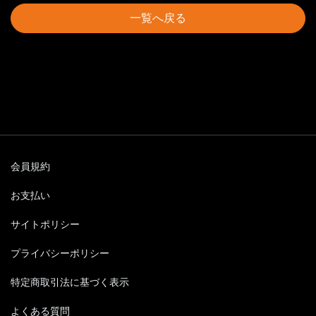
一覧へ戻る
会員規約
お支払い
サイトポリシー
プライバシーポリシー
特定商取引法に基づく表示
よくある質問