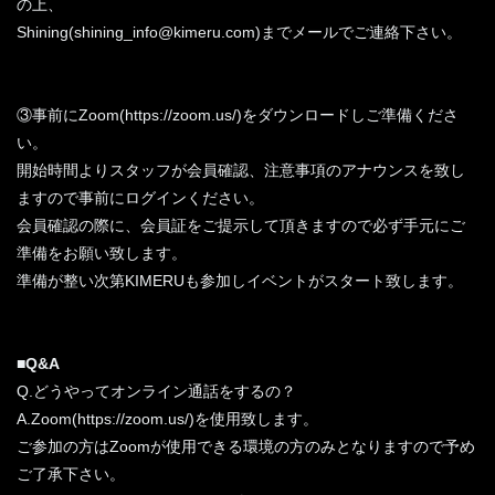
の上、
Shining(shining_info@kimeru.com)までメールでご連絡下さい。
③事前にZoom(https://zoom.us/)をダウンロードしご準備くださ
い。
開始時間よりスタッフが会員確認、注意事項のアナウンスを致し
ますので事前にログインください。
会員確認の際に、会員証をご提示して頂きますので必ず手元にご
準備をお願い致します。
準備が整い次第KIMERUも参加しイベントがスタート致します。
■Q&A
Q.どうやってオンライン通話をするの？
A.Zoom(https://zoom.us/)を使用致します。
ご参加の方はZoomが使用できる環境の方のみとなりますので予め
ご了承下さい。