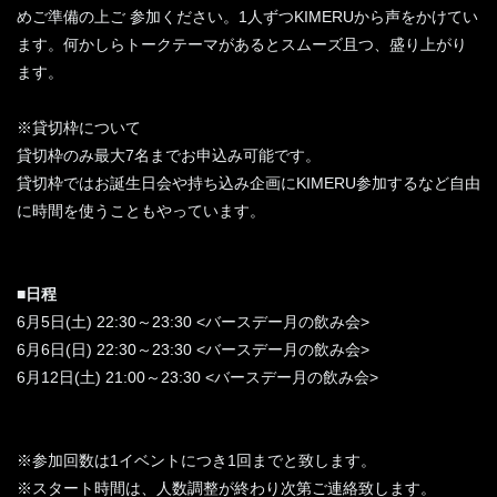
めご準備の上ご 参加ください。1人ずつKIMERUから声をかけてい
ます。何かしらトークテーマがあるとスムーズ且つ、盛り上がり
ます。
※貸切枠について
貸切枠のみ最大7名までお申込み可能です。
貸切枠ではお誕生日会や持ち込み企画にKIMERU参加するなど自由
に時間を使うこともやっています。
■日程
6月5日(土) 22:30～23:30 <バースデー月の飲み会>
6月6日(日) 22:30～23:30 <バースデー月の飲み会>
6月12日(土) 21:00～23:30 <バースデー月の飲み会>
※参加回数は1イベントにつき1回までと致します。
※スタート時間は、人数調整が終わり次第ご連絡致します。