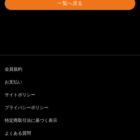
一覧へ戻る
会員規約
お支払い
サイトポリシー
プライバシーポリシー
特定商取引法に基づく表示
よくある質問