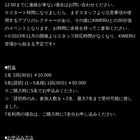
12:00までに連絡が来ない場合はお問い合わせください。
※スタート時間になりましたら、まずスタッフより注意事項や使
用するアプリのレクチャーがあり、その後にKIMERUとの30分強
のイベントとなります。お時間に余裕を持ってご参加ください。
<※2023年11月の開催よりスタッフ対応時間がなくなり、KIMERU
登場から始まる予定です>
■料金
1名 1回(30分) ￥10,000
5名(貸切) (1～5名様) 1回(30分) ￥50,000
※ご購入時に5名でお申込みください。
☆「貸切枠のみ」参加人数を＋2名、最大7名まで受付可能に致し
ました。
7名利用の場合は、ご購入時に7名分お申し込みください。
■お申込み方法