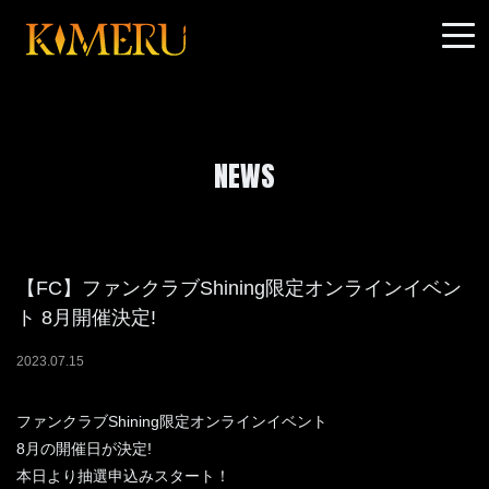
NEWS
【FC】ファンクラブShining限定オンラインイベン
ト 8月開催決定!
2023
.
07
.
15
ファンクラブShining限定オンラインイベント
8月の開催日が決定!
本日より抽選申込みスタート！