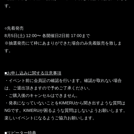
す。
○先着発売
8月5日(土) 12:00〜 各開催日2日前 17:00まで
※抽選発売にて枠にあまりができた場合のみ先着販売を致しま
す。
■お申し込みに関する注意事項
・イベント前に会員証の確認を行います。確認が取れない場合
は、ご退出頂きますので予めご了承ください。
・ご購入後のキャンセルはできません。
・発表になっていないことをKIMERUから聞き出すような質問は
NGです。KIMERUが困るような質問はしないようお願いします。
楽しいイベントになるようご協力お願いします。
■リピーター特典