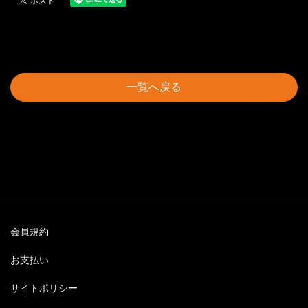
一覧へ戻る
会員規約
お支払い
サイトポリシー