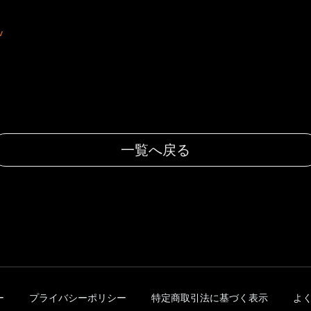
v
一覧へ戻る
ー
プライバシーポリシー
特定商取引法に基づく表示
よ