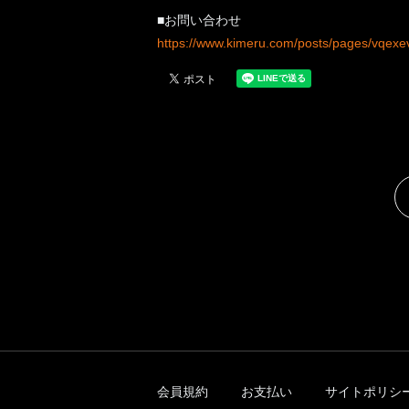
■お問い合わせ
https://www.kimeru.com/posts/pages/vqexe
会員規約
お支払い
サイトポリシ