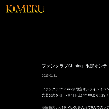
ファンクラブShining+限定オン
2025
.
01
.
31
ファンクラブShining+限定オンラインイベ
先着発売を明日2月1日(土) 12:00より開始！
各回最大5人！KIMERUを入れて6人でのレ