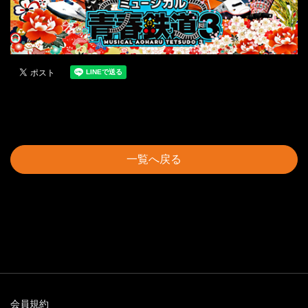
一覧へ戻る
会員規約