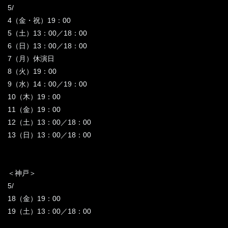
5/
4（金・祝）19：00
5（土）13：00／18：00
6（日）13：00／18：00
7（月）休演日
8（火）19：00
9（水）14：00／19：00
10（木）19：00
11（金）19：00
12（土）13：00／18：00
13（日）13：00／18：00
＜神戸＞
5/
18（金）19：00
19（土）13：00／18：00