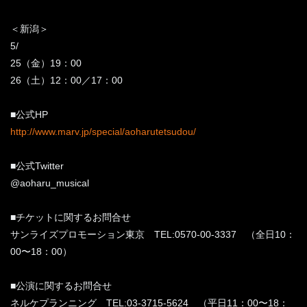
＜新潟＞
5/
25（金）19：00
26（土）12：00／17：00
■公式HP
http://www.marv.jp/special/aoharutetsudou/
■公式Twitter
@aoharu_musical
■チケットに関するお問合せ
サンライズプロモーション東京 TEL:0570-00-3337 （全日10：
00〜18：00）
■公演に関するお問合せ
ネルケプランニング TEL:03-3715-5624 （平日11：00〜18：