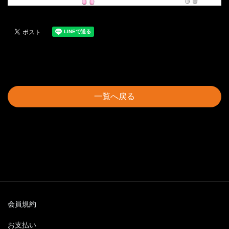
一覧へ戻る
会員規約
お支払い