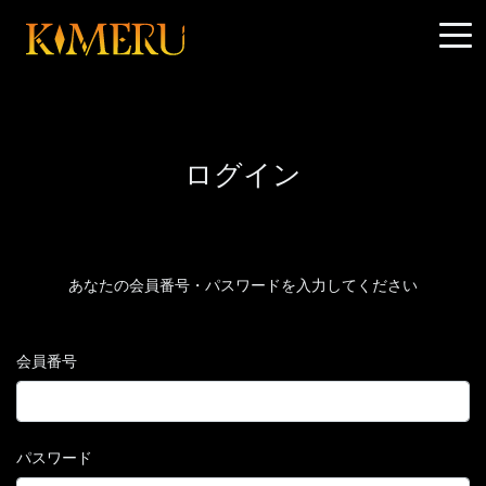
ログイン
あなたの会員番号・パスワードを入力してください
会員番号
パスワード