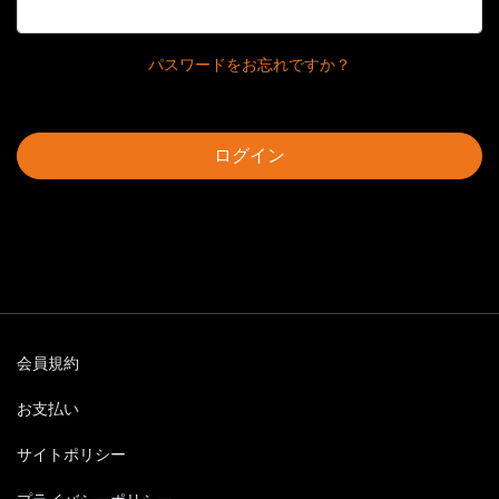
パスワードをお忘れですか？
ログイン
会員規約
お支払い
サイトポリシー