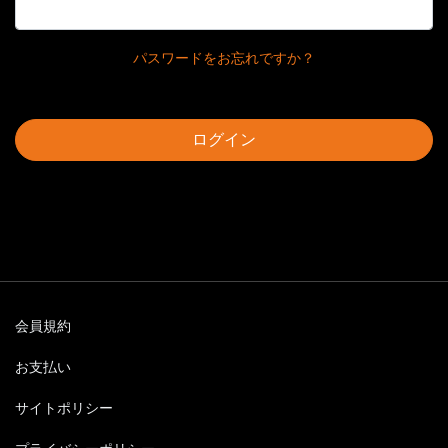
パスワードをお忘れですか？
ログイン
会員規約
お支払い
サイトポリシー