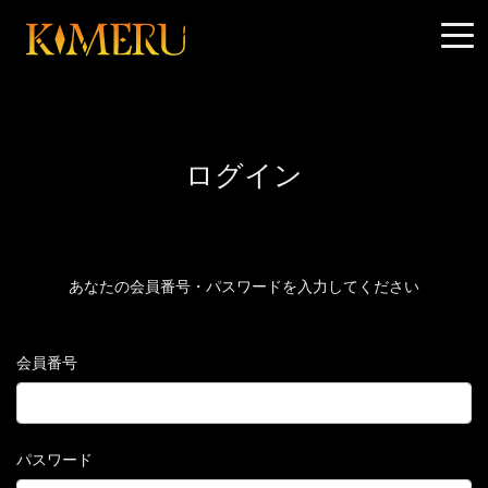
ログイン
あなたの会員番号・パスワードを入力してください
会員番号
パスワード