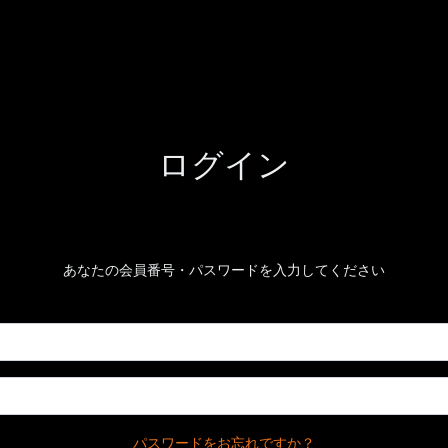
ログイン
あなたの会員番号・パスワードを入力してください
パスワードをお忘れですか？