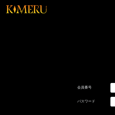
会員番号
パスワード