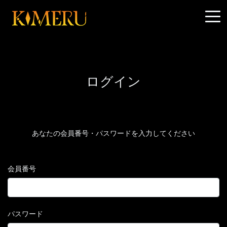
ログイン
あなたの会員番号・パスワードを入力してください
会員番号
パスワード