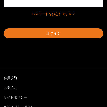
パスワードをお忘れですか？
ログイン
会員規約
お支払い
サイトポリシー