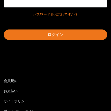
パスワードをお忘れですか？
ログイン
会員規約
お支払い
サイトポリシー