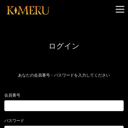
ログイン
あなたの会員番号・パスワードを入力してください
会員番号
パスワード