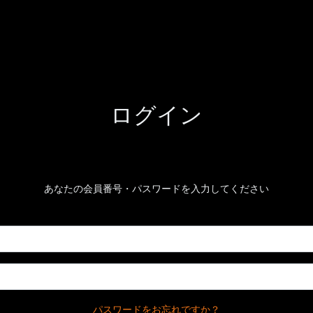
ログイン
あなたの会員番号・パスワードを入力してください
パスワードをお忘れですか？