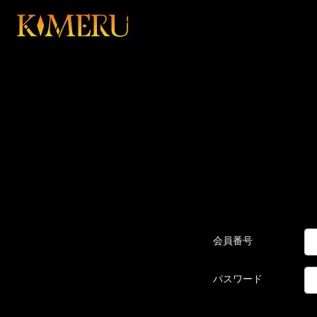
会員番号
パスワード