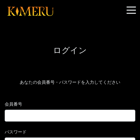
ログイン
あなたの会員番号・パスワードを入力してください
会員番号
パスワード