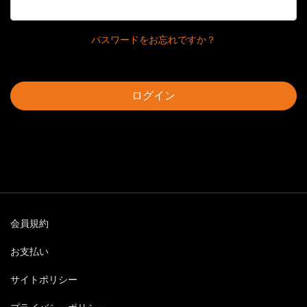
パスワードをお忘れですか？
ログイン
会員規約
お支払い
サイトポリシー