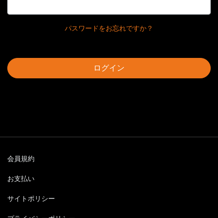
パスワードをお忘れですか？
ログイン
会員規約
お支払い
サイトポリシー