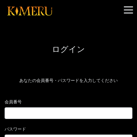
ログイン
あなたの会員番号・パスワードを入力してください
会員番号
パスワード