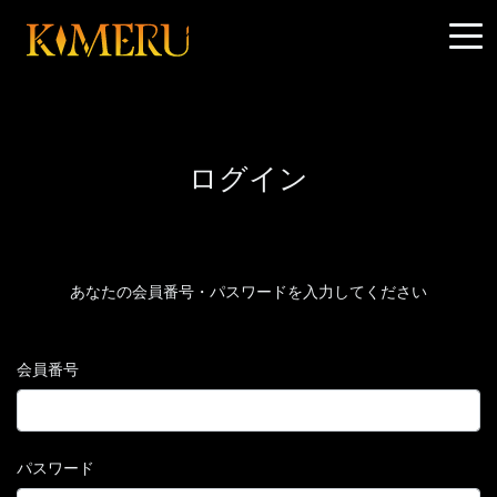
ログイン
あなたの会員番号・パスワードを入力してください
会員番号
パスワード