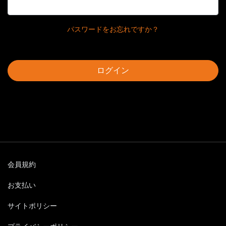
パスワードをお忘れですか？
ログイン
会員規約
お支払い
サイトポリシー