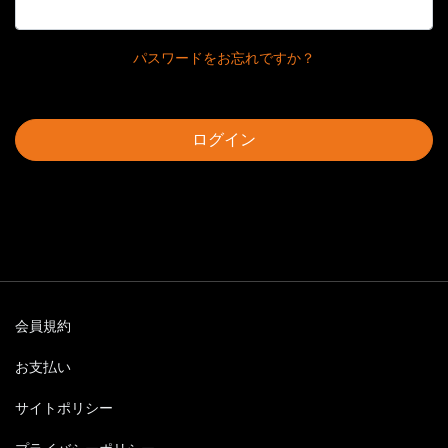
パスワードをお忘れですか？
ログイン
会員規約
お支払い
サイトポリシー