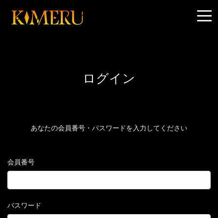
ログイン
あなたの会員番号・パスワードを入力してください
会員番号
パスワード