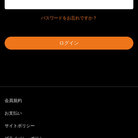
パスワードをお忘れですか？
ログイン
会員規約
お支払い
サイトポリシー