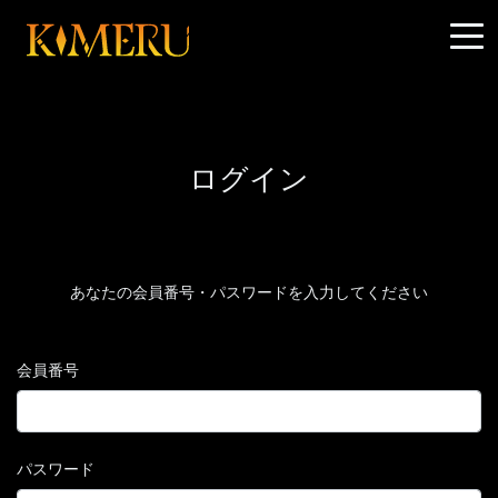
ログイン
あなたの会員番号・パスワードを入力してください
会員番号
パスワード