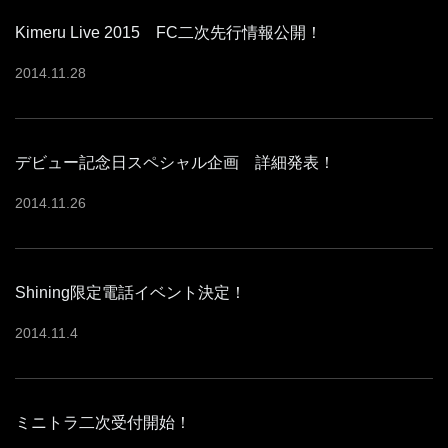
Kimeru Live 2015 FC二次先行情報公開！
2014
.
11
.
28
デビュー記念日スペシャル企画 詳細発表！
2014
.
11
.
26
Shining限定電話イベント決定！
2014
.
11
.
4
ミニトラ二次受付開始！