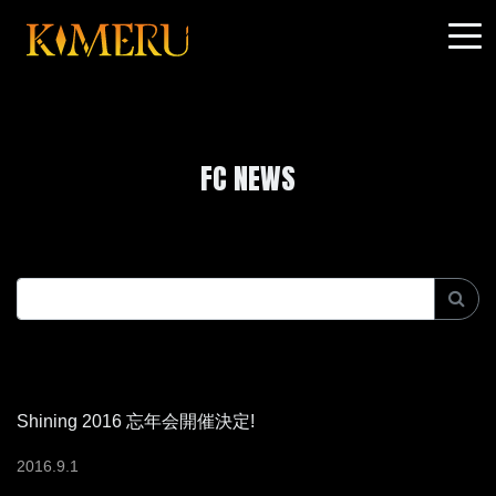
FC NEWS
Shining 2016 忘年会開催決定!
2016
.
9
.
1