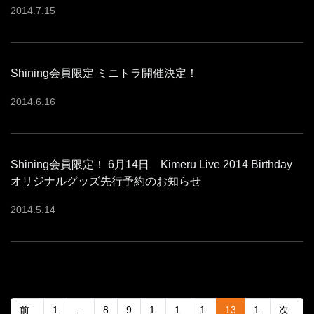
2014
.
7
.
15
Shining会員限定 ミニトラ開催決定！
2014
.
6
.
16
Shining会員限定！ 6月14日 Kimeru Live 2014 Birthday
オリジナルグッズ先行予約のお知らせ
2014
.
5
.
14
(current)
前
1
…
8
9
1
1
1
13
1
次