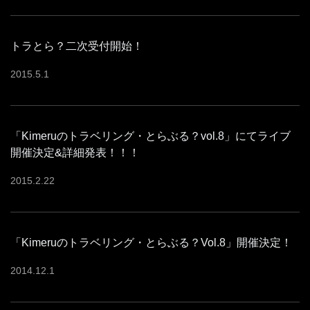
トラとら？二次受付開始！
2015
.
5
.
1
「Kimeruのトラベリング・とらぶる？vol.8」にてライブ
開催決定&詳細発表！！！
2015
.
2
.
22
「Kimeruのトラベリング・とらぶる？Vol.8」開催決定！
2014
.
12
.
1