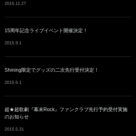
2015
.
11
.
27
15周年記念ライブイベント開催決定！
2015
.
9
.
1
Shining限定でグッズの二次先行受付決定！
2015
.
6
.
1
超★超歌劇『幕末Rock』ファンクラブ先行予約受付実施
のお知らせ
2015
.
5
.
31