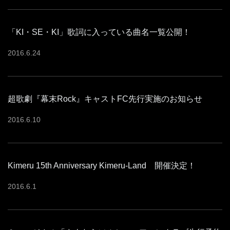
「KI・SE・KI」歌詞に入っている曲名一覧公開！
2016
.
6
.
24
超歌劇『幕末Rock』キャストFC先行実施のお知らせ
2016
.
6
.
10
Kimeru 15th Anniversary Kimeru-Land 開催決定！
2016
.
6
.
1