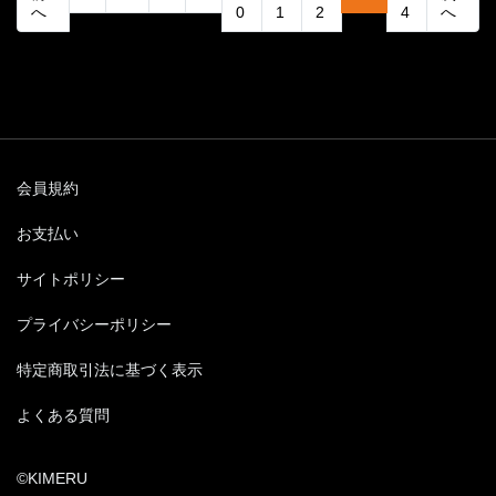
へ
0
1
2
4
へ
会員規約
お支払い
サイトポリシー
プライバシーポリシー
特定商取引法に基づく表示
よくある質問
©KIMERU