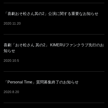
「喜劇おそ松さん其の2」公演に関する重要なお知らせ
2020
.
11
.
20
喜劇「おそ松さん 其の2」 KIMERUファンクラブ先行のお
知らせ
2020
.
10
.
5
「Personal Time」質問募集終了のお知らせ
2020
.
8
.
20