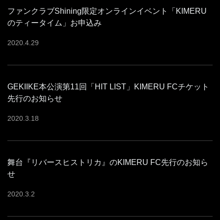
ファンクラブShining限定オンラインイベント「KIMERU
のティータイム」お申込み
2020
.
4
.
29
GEKIIKE本公演第11回「HIT LIST」KIMERU FCチケット
先行のお知らせ
2020
.
3
.
18
舞台『リバースヒストリカ』のKIMERU FC先行のお知ら
せ
2020
.
3
.
2