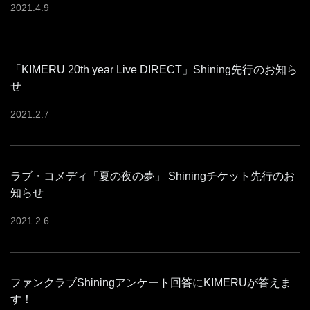
2021
.
4
.
9
「KIMERU 20th year Live DIRECT」Shining先行のお知ら
せ
2021
.
2
.
7
ラブ・コメディ「夏の夜の夢」 Shiningチケット先行のお
知らせ
2021
.
2
.
6
ファンクラブShiningアンケート回答にKIMERUが答えま
す！