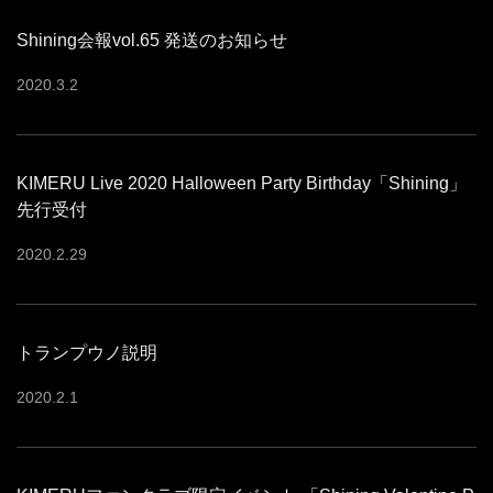
Shining会報vol.65 発送のお知らせ
2020
.
3
.
2
KIMERU Live 2020 Halloween Party Birthday「Shining」
先行受付
2020
.
2
.
29
トランプウノ説明
2020
.
2
.
1