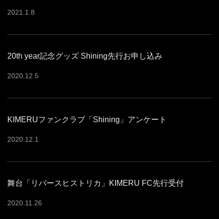
2021
.
1
.
8
20th year記念グッズ Shining先行お申し込み
2020
.
12
.
5
KIMERUファンクラブ「Shining」アンケート
2020
.
12
.
1
舞台「リバースヒストリカ」KIMERU FC先行受付
2020
.
11
.
26