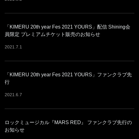
「KIMERU 20th year Fes 2021 YOURS」配信 Shining会
員限定 プレミアムチケット販売のお知らせ
2021
.
7
.
1
「KIMERU 20th year Fes 2021 YOURS」ファンクラブ先
行
2021
.
6
.
7
ロックミュージカル『MARS RED』 ファンクラブ先行の
お知らせ