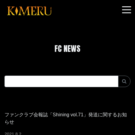
FC NEWS
ファンクラブ会報誌「Shining vol.71」発送に関するお知
らせ
2021
.
8
.
2