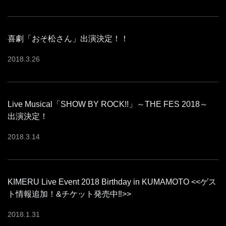
喜劇「おそ松さん」出演決定！！
2018
.
3
.
26
Live Musical「SHOW BY ROCK!!」～THE FES 2018～
出演決定！
2018
.
3
.
14
KIMERU Live Event 2018 Birthday in KUMAMOTO <<ゲス
ト情報追加！&チケット発売中‼︎>>
2018
.
1
.
31