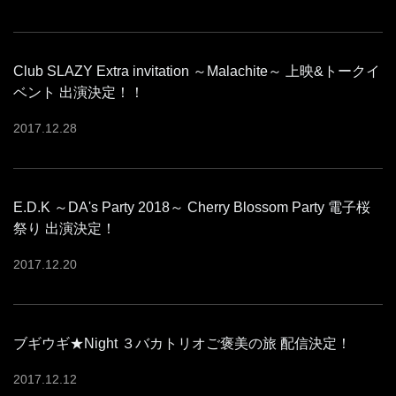
Club SLAZY Extra invitation ～Malachite～ 上映&トークイ
ベント 出演決定！！
2017
.
12
.
28
E.D.K ～DA's Party 2018～ Cherry Blossom Party 電子桜
祭り 出演決定！
2017
.
12
.
20
ブギウギ★Night ３バカトリオご褒美の旅 配信決定！
2017
.
12
.
12